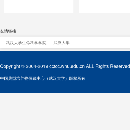
友情链接
武汉大学生命科学学院
武汉大学
Copyright © 2004-2019 cctcc.whu.edu.cn ALL Rights Reserved
中国典型培养物保藏中心（武汉大学）版权所有