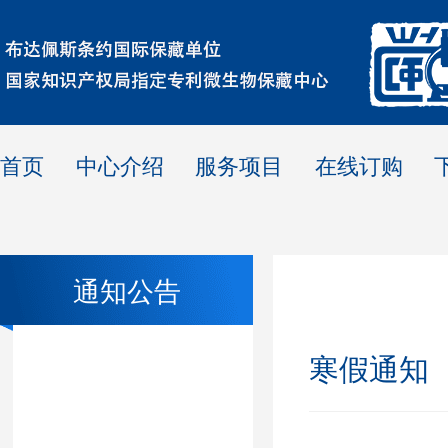
首页
中心介绍
服务项目
在线订购
通知公告
寒假通知