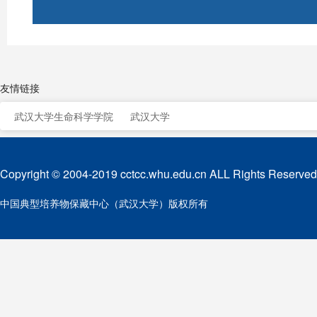
友情链接
武汉大学生命科学学院
武汉大学
Copyright © 2004-2019 cctcc.whu.edu.cn ALL Rights Reserved
中国典型培养物保藏中心（武汉大学）版权所有