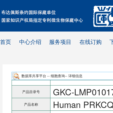
首页
中心介绍
服务项目
在线订购
数据库共享平台 -- 细胞查询-- 详细信息
GKC-LMP0101
产品目录号
Human PRKCQ-
产品名称