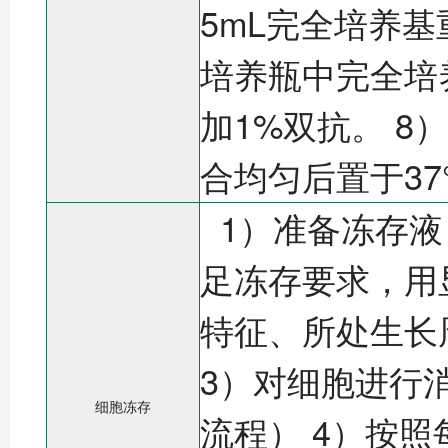
5mL完全培养
培养瓶中完全培养基
加1%双抗。 
合均匀后置于37
1）准备冻存液
足冻存要求，用
特征、所处生长
3）对细胞进行
细胞冻存
流程） 4）按