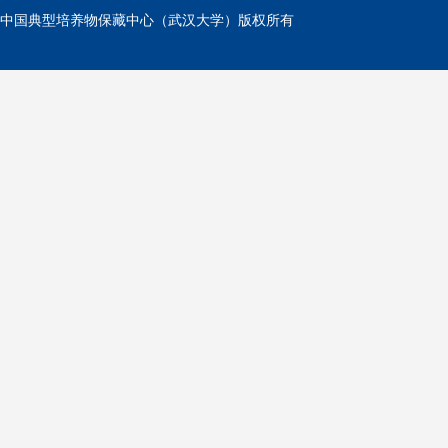
中国典型培养物保藏中心（武汉大学）版权所有