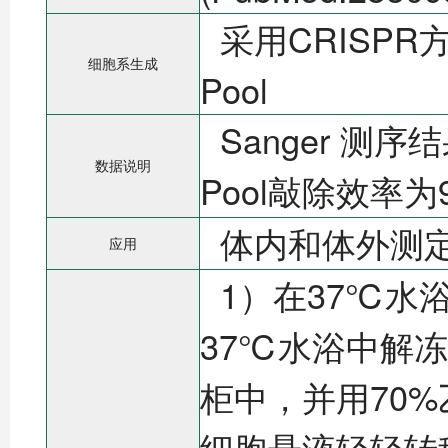
采用CRISPR方法
细胞系生成
Pool
Sanger 测序结
数据说明
Pool敲除效率为
体内和体外测
应用
1）在37℃水
37℃水浴中解冻
柜中，并用70
细胞悬液轻轻转