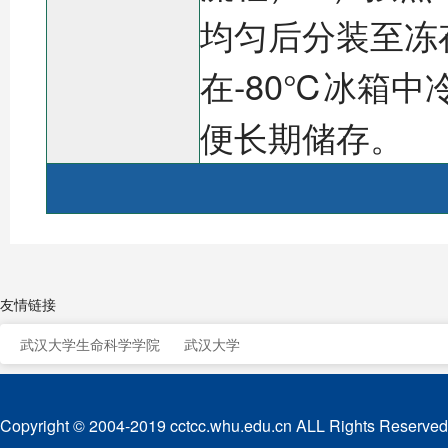
均匀后分装至冻
在-80℃冰箱中
便长期储存。
友情链接
武汉大学生命科学学院
武汉大学
Copyright © 2004-2019 cctcc.whu.edu.cn ALL Rights Reserved