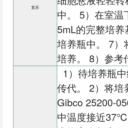
复苏
中。 5）在室温
5mL的完整培
培养瓶中。 7）
培养。 8）参考传
1）待培养瓶中
传代。 2）将培养基
Gibco 252
中温度接近37