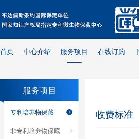
首页
中心介绍
服务项目
在线订购
服务项目
专利培养物保藏
收费标准
非专利培养物保藏