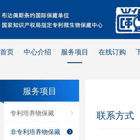
首页
中心介绍
服务项目
在线订购
服务项目
专利培养物保藏
联系方式
非专利培养物保藏