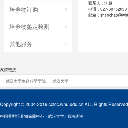
联系人：沈超
培养物订购
电话：027-68752093
邮箱：shenchao@whu.
培养物鉴定检测
其他服务
友情链接
武汉大学生命科学学院
武汉大学
Copyright © 2004-2019 cctcc.whu.edu.cn ALL Rights Reserved
中国典型培养物保藏中心（武汉大学）版权所有