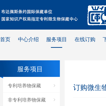
首页
中心介绍
服务项目
在线订购
服务项目
专利培养物保藏
订购微生
非专利培养物保藏