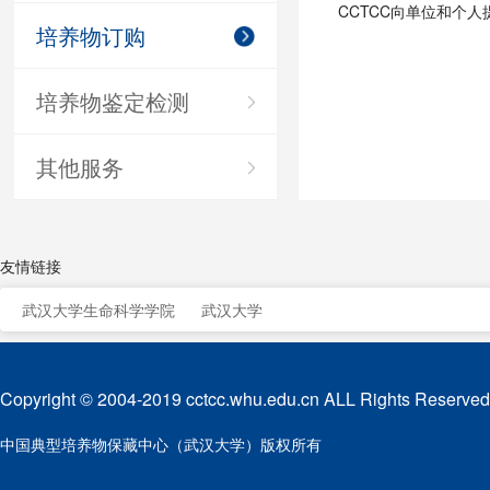
CCTCC向单位和个
培养物订购
培养物鉴定检测
其他服务
友情链接
武汉大学生命科学学院
武汉大学
Copyright © 2004-2019 cctcc.whu.edu.cn ALL Rights Reserved
中国典型培养物保藏中心（武汉大学）版权所有