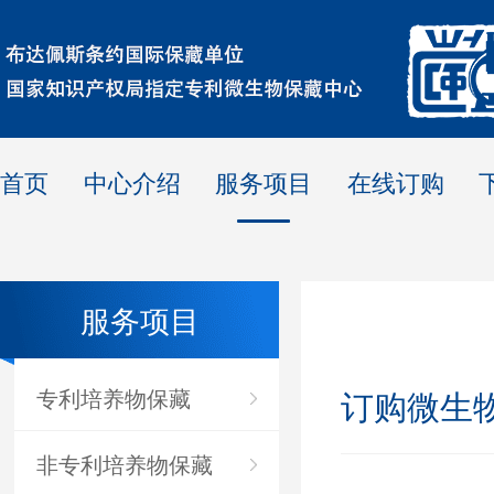
首页
中心介绍
服务项目
在线订购
服务项目
专利培养物保藏
订购微生
非专利培养物保藏