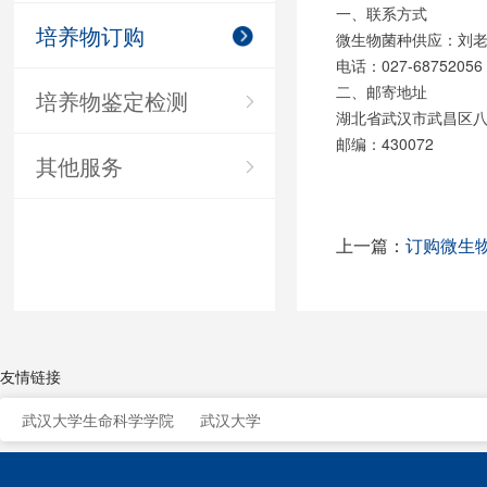
一、联系方式
培养物订购
微生物菌种供应：刘
电话：027-68752056 
二、邮寄地址
培养物鉴定检测
湖北省武汉市武昌区
邮编：430072
其他服务
上一篇：
订购微生
友情链接
武汉大学生命科学学院
武汉大学