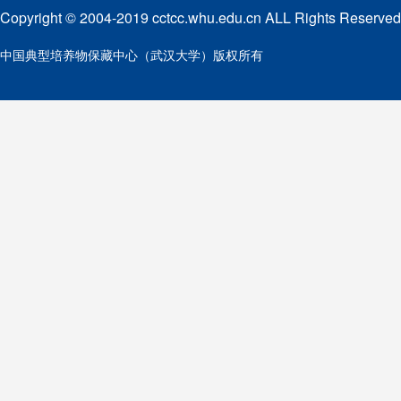
Copyright © 2004-2019 cctcc.whu.edu.cn ALL Rights Reserved
中国典型培养物保藏中心（武汉大学）版权所有