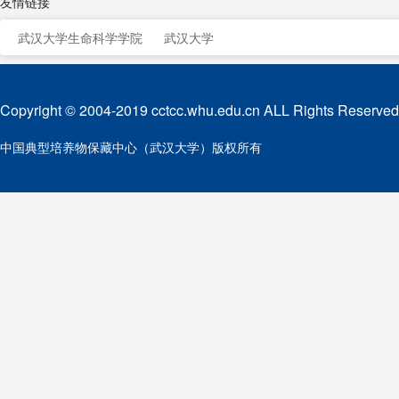
友情链接
武汉大学生命科学学院
武汉大学
Copyright © 2004-2019 cctcc.whu.edu.cn ALL Rights Reserved
中国典型培养物保藏中心（武汉大学）版权所有