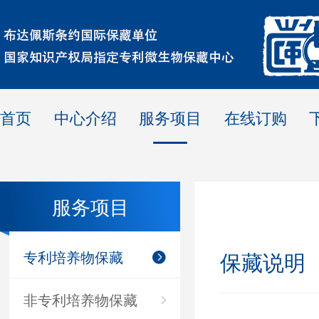
首页
中心介绍
服务项目
在线订购
服务项目
专利培养物保藏
保藏说明
非专利培养物保藏