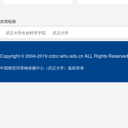
友情链接
武汉大学生命科学学院
武汉大学
Copyright © 2004-2019 cctcc.whu.edu.cn ALL Rights Reserved
中国典型培养物保藏中心（武汉大学）版权所有