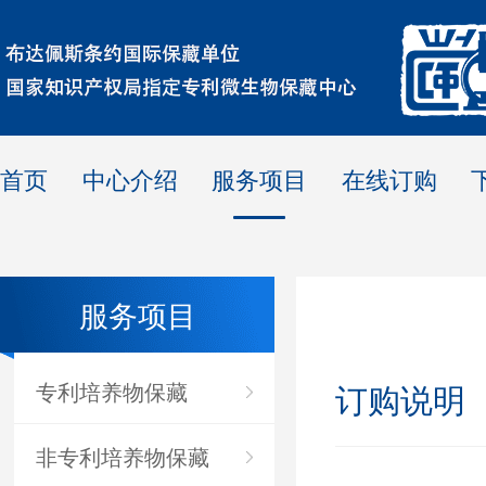
首页
中心介绍
服务项目
在线订购
服务项目
专利培养物保藏
订购说明
非专利培养物保藏