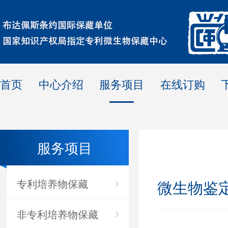
首页
中心介绍
服务项目
在线订购
服务项目
专利培养物保藏
微生物鉴
非专利培养物保藏