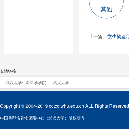
其他
上一篇：
微生物鉴
友情链接
武汉大学生命科学学院
武汉大学
Copyright © 2004-2019 cctcc.whu.edu.cn ALL Rights Reserved
中国典型培养物保藏中心（武汉大学）版权所有