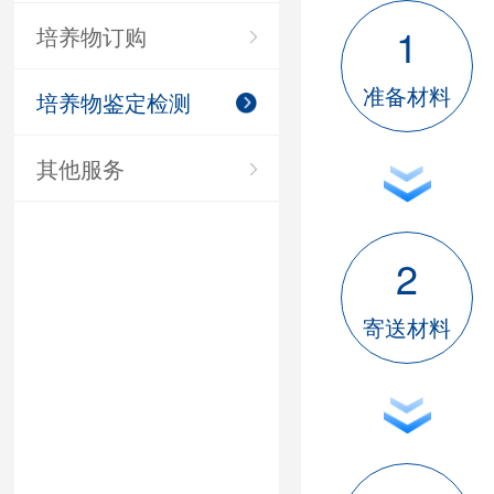
1
培养物订购
准备材料
培养物鉴定检测
其他服务
2
寄送材料