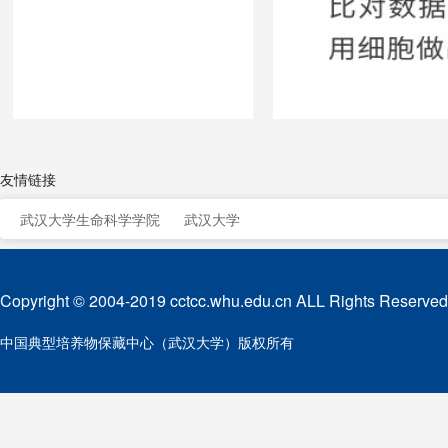
友情链接
武汉大学生命科学学院
武汉大学
Copyright © 2004-2019 cctcc.whu.edu.cn ALL Rights Reserved
中国典型培养物保藏中心（武汉大学）版权所有