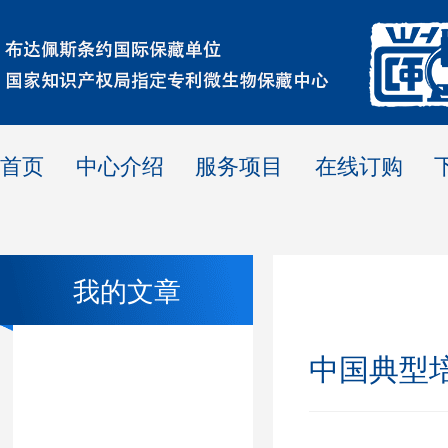
首页
中心介绍
服务项目
在线订购
我的文章
中国典型