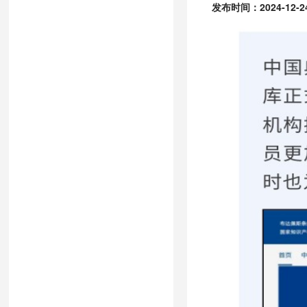
发布时间：2024-12-24