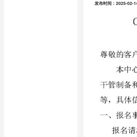
发布时间：2025-02-14