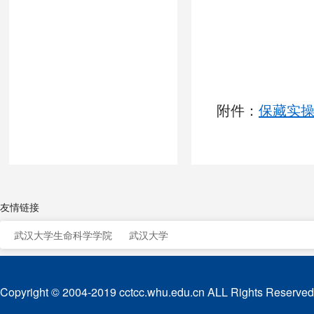
附件：
保藏实操
友情链接
武汉大学生命科学学院
武汉大学
Copyright © 2004-2019 cctcc.whu.edu.cn ALL Rights Reserved