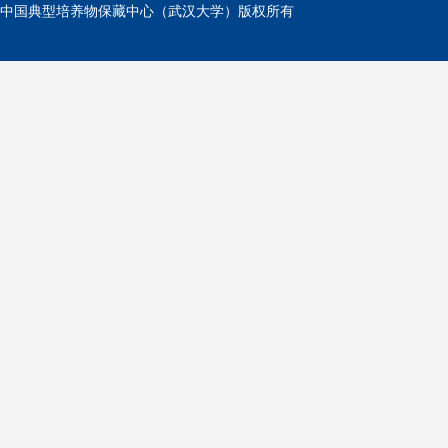
中国典型培养物保藏中心（武汉大学）版权所有