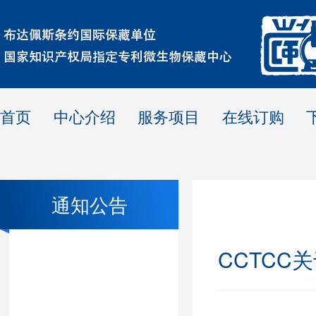
首页
中心介绍
服务项目
在线订购
通知公告
CCTC