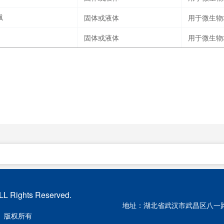

固体或液体
用于微生物
固体或液体
用于微生物
LL Rights Reserved.
地址：湖北省武汉市武昌区八一路
）版权所有