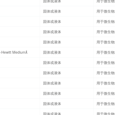
固体或液体
用于微生物
固体或液体
用于微生物
固体或液体
用于微生物
固体或液体
用于微生物
固体或液体
用于微生物
-Hewitt Medium
固体或液体
用于微生物
固体或液体
用于微生物
固体或液体
用于微生物
固体或液体
用于微生物
固体或液体
用于微生物
固体或液体
用于微生物
固体或液体
用于微生物