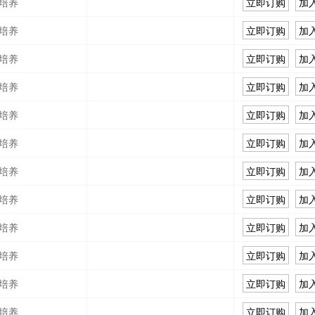
培养
立即订购
加
培养
立即订购
加
培养
立即订购
加
培养
立即订购
加
培养
立即订购
加
培养
立即订购
加
培养
立即订购
加
培养
立即订购
加
培养
立即订购
加
培养
立即订购
加
培养
立即订购
加
培养
立即订购
加