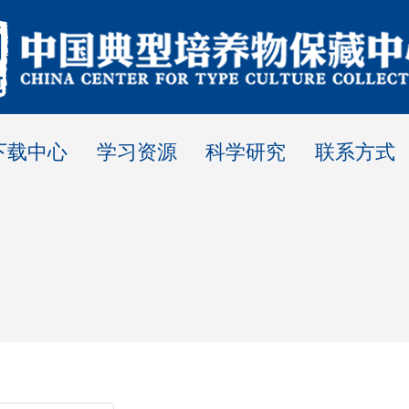
下载中心
学习资源
科学研究
联系方式