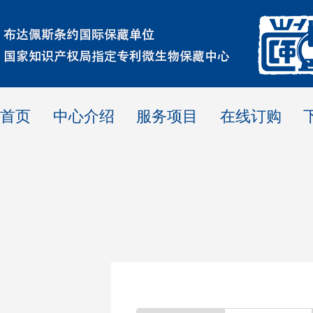
首页
中心介绍
服务项目
在线订购