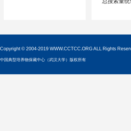
总搜索量统计
Copyright © 2004-2019 WWW.CCTCC.ORG ALL Rights Reser
中国典型培养物保藏中心（武汉大学）版权所有