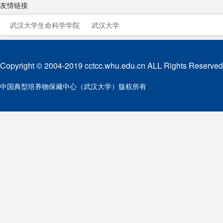
友情链接
武汉大学生命科学学院
武汉大学
Copyright © 2004-2019 cctcc.whu.edu.cn ALL Rights Reserved
中国典型培养物保藏中心（武汉大学）版权所有