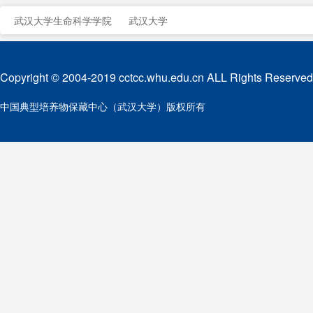
武汉大学生命科学学院
武汉大学
Copyright © 2004-2019 cctcc.whu.edu.cn ALL Rights Reserved
中国典型培养物保藏中心（武汉大学）版权所有