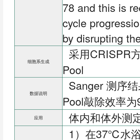
78 and this is r
cycle progressio
by disrupting t
采用CRISPR方法
细胞系生成
Pool
Sanger 测序结
数据说明
Pool敲除效率为
体内和体外测
应用
1）在37℃水