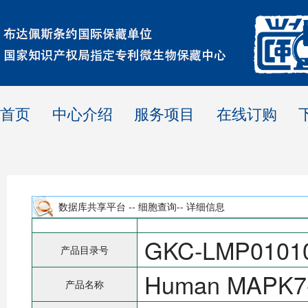
首页
中心介绍
服务项目
在线订购
数据库共享平台 -- 细胞查询-- 详细信息
GKC-LMP0101
产品目录号
Human MAPK7-
产品名称