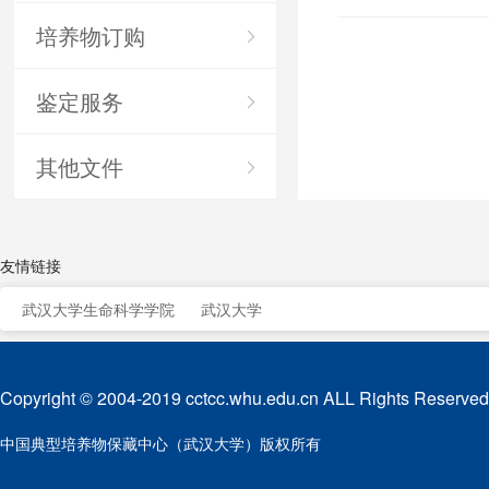
培养物订购
鉴定服务
其他文件
友情链接
武汉大学生命科学学院
武汉大学
Copyright © 2004-2019 cctcc.whu.edu.cn ALL Rights Reserved
中国典型培养物保藏中心（武汉大学）版权所有