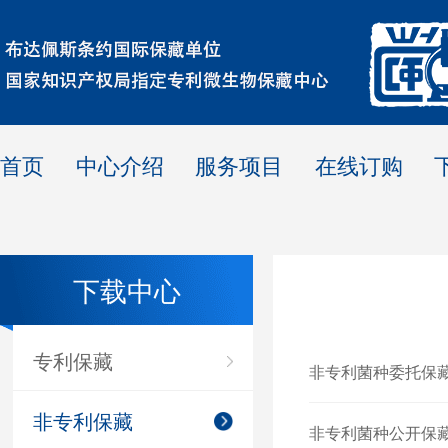
首页
中心介绍
服务项目
在线订购
下载中心
专利保藏
非专利菌种委托保
非专利保藏
非专利菌种公开保