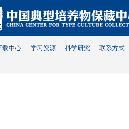
下载中心
学习资源
科学研究
联系方式