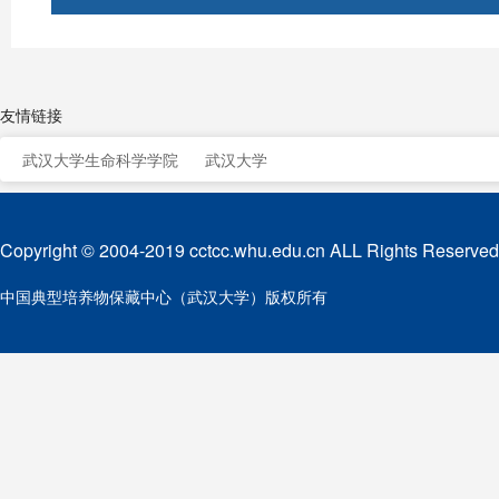
友情链接
武汉大学生命科学学院
武汉大学
Copyright © 2004-2019 cctcc.whu.edu.cn ALL Rights Reserved
中国典型培养物保藏中心（武汉大学）版权所有