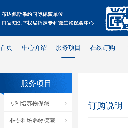
首页
中心介绍
服务项目
在线订购
服务项目
专利培养物保藏
订购说明
非专利培养物保藏