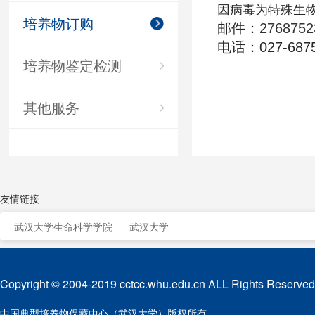
因病毒为特殊生
培养物订购
邮件：
276875
电话：027-687
培养物鉴定检测
其他服务
友情链接
武汉大学生命科学学院
武汉大学
Copyright © 2004-2019 cctcc.whu.edu.cn ALL Rights Reserved
中国典型培养物保藏中心（武汉大学）版权所有