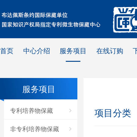
首页
中心介绍
服务项目
在线订购
服务项目
专利培养物保藏
项目分类
非专利培养物保藏