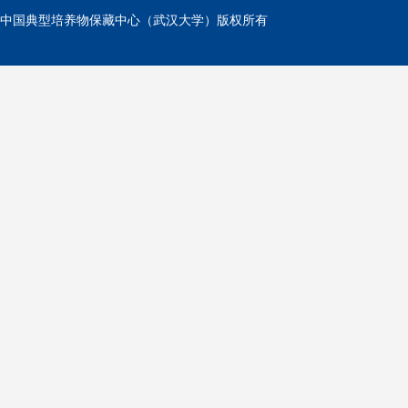
中国典型培养物保藏中心（武汉大学）版权所有