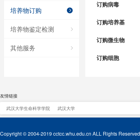
订购病毒
培养物订购
订购培养基
培养物鉴定检测
订购微生物
其他服务
订购细胞
友情链接
武汉大学生命科学学院
武汉大学
Copyright © 2004-2019 cctcc.whu.edu.cn ALL Rights Reserved