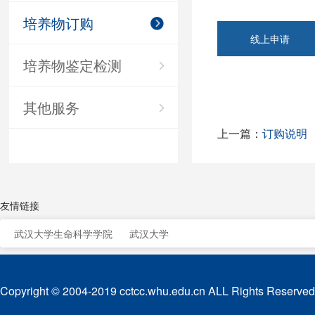
培养物订购
线上申请
培养物鉴定检测
其他服务
上一篇：
订购说明
友情链接
武汉大学生命科学学院
武汉大学
Copyright © 2004-2019 cctcc.whu.edu.cn ALL Rights Reserved