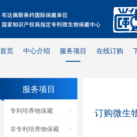
首页
中心介绍
服务项目
在线订购
服务项目
专利培养物保藏
订购微生
非专利培养物保藏