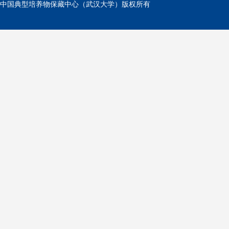
中国典型培养物保藏中心（武汉大学）版权所有